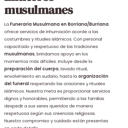
musulmanes
La
Funeraria Musulmana en Borriana/Burriana
ofrece servicios de inhumación acorde a las
costumbres y rituales islámicos. Con personal
capacitado y respetuoso de las tradiciones
musulmanas
, brindamos apoyo en los
momentos más difíciles. Incluye desde la
preparación del cuerpo
, lavado ritual,
envolvimiento en sudario, hasta la
organización
del funeral
respetando las oraciones y rituales
islámicos. Nuestra meta es proporcionar servicios
dignos y honorables, permitiendo a las familias
despedir a sus seres queridos de manera
respetuosa según sus creencias religiosas.
Nuestro compromiso y cuidado están presentes