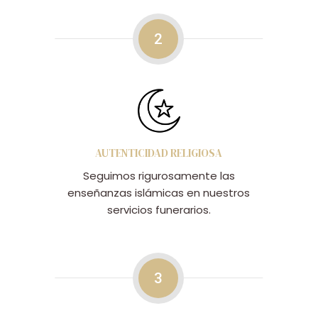
2
AUTENTICIDAD RELIGIOSA
Seguimos rigurosamente las
enseñanzas islámicas en nuestros
servicios funerarios.
3