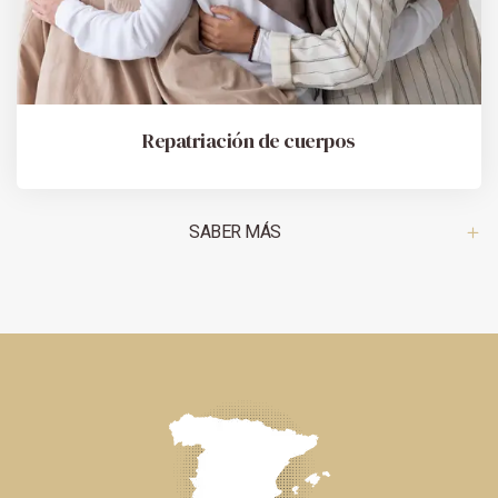
Repatriación de cuerpos
SABER MÁS