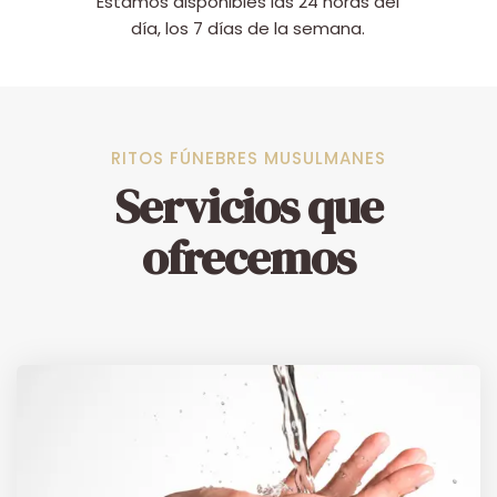
Estamos disponibles las 24 horas del
día, los 7 días de la semana.
RITOS FÚNEBRES MUSULMANES
Servicios que
ofrecemos