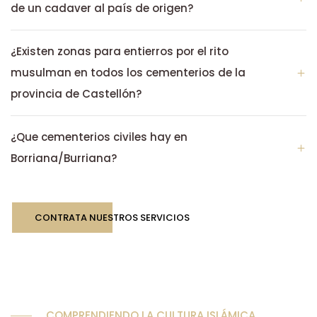
de un cadaver al país de origen?
¿Existen zonas para entierros por el rito
musulman en todos los cementerios de la
provincia de Castellón?
¿Que cementerios civiles hay en
Borriana/Burriana?
CONTRATA NUESTROS SERVICIOS
COMPRENDIENDO LA CULTURA ISLÁMICA