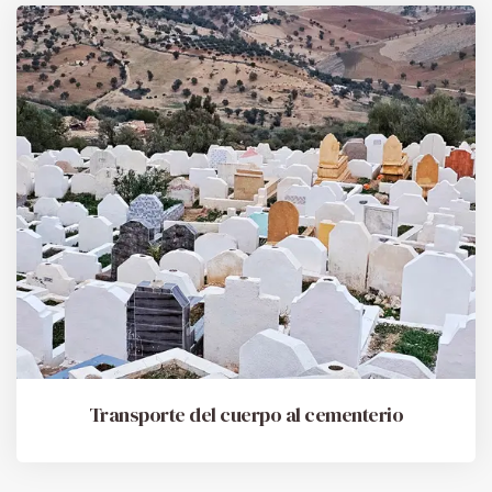
Transporte del cuerpo al cementerio