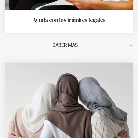
Ayuda con los trámites legales
SABER MÁS