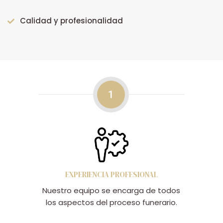
Calidad y profesionalidad
1
EXPERIENCIA PROFESIONAL
Nuestro equipo se encarga de todos
los aspectos del proceso funerario.