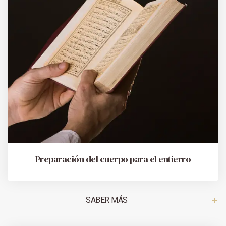
Preparación del cuerpo para el entierro
SABER MÁS