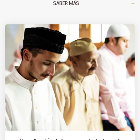
SABER MÁS