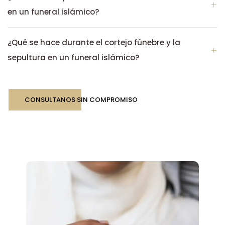
en un funeral islámico?
¿Qué se hace durante el cortejo fúnebre y la
sepultura en un funeral islámico?
CONSULTANOS SIN COMPROMISO