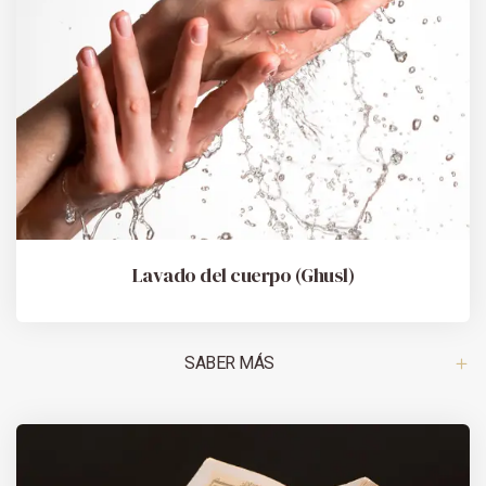
Lavado del cuerpo (Ghusl)
SABER MÁS