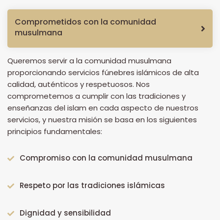
Comprometidos con la comunidad
musulmana
Queremos servir a la comunidad musulmana
proporcionando servicios fúnebres islámicos de alta
calidad, auténticos y respetuosos. Nos
comprometemos a cumplir con las tradiciones y
enseñanzas del islam en cada aspecto de nuestros
servicios, y nuestra misión se basa en los siguientes
principios fundamentales:
Compromiso con la comunidad musulmana
Respeto por las tradiciones islámicas
Dignidad y sensibilidad