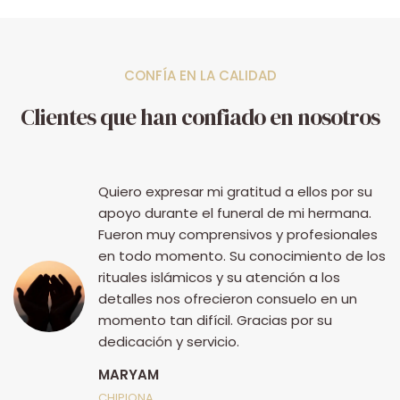
CONFÍA EN LA CALIDAD
Clientes que han confiado en nosotros
Quiero expresar mi gratitud a ellos por su
apoyo durante el funeral de mi hermana.
Fueron muy comprensivos y profesionales
en todo momento. Su conocimiento de los
rituales islámicos y su atención a los
detalles nos ofrecieron consuelo en un
momento tan difícil. Gracias por su
dedicación y servicio.
MARYAM
ia
CHIPIONA