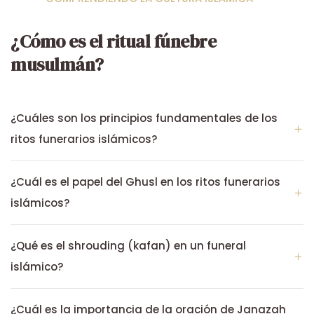
¿Cómo es el ritual fúnebre
musulmán?
¿Cuáles son los principios fundamentales de los
ritos funerarios islámicos?
¿Cuál es el papel del Ghusl en los ritos funerarios
islámicos?
¿Qué es el shrouding (kafan) en un funeral
islámico?
¿Cuál es la importancia de la oración de Janazah