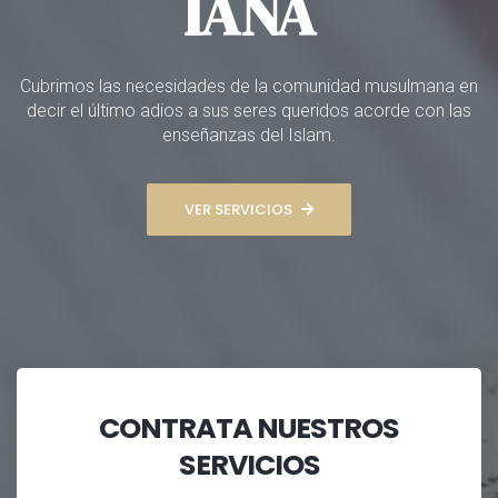
IANA
Cubrimos las necesidades de la comunidad musulmana en
decir el último adios a sus seres queridos acorde con las
enseñanzas del Islam.
VER SERVICIOS
CONTRATA NUESTROS
SERVICIOS