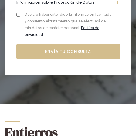
Información sobre Protección de Datos
Declaro haber entendido la información facilitada
y consiento el tratamiento que se efectuará de
mis datos de carácter personal.
Política de
privacidad
.
Entierros