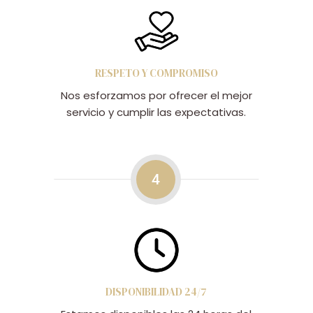
RESPETO Y COMPROMISO
Nos esforzamos por ofrecer el mejor
servicio y cumplir las expectativas.
4
DISPONIBILIDAD 24/7