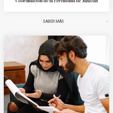
Coordinación de la ceremonia de Janazah
SABER MÁS