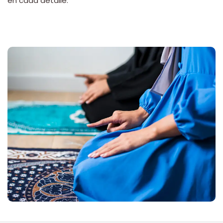
en cada detalle.