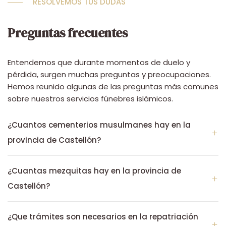
RESOLVEMOS TUS DUDAS
Preguntas frecuentes
Entendemos que durante momentos de duelo y
pérdida, surgen muchas preguntas y preocupaciones.
Hemos reunido algunas de las preguntas más comunes
sobre nuestros servicios fúnebres islámicos.
¿Cuantos cementerios musulmanes hay en la
provincia de Castellón?
¿Cuantas mezquitas hay en la provincia de
Castellón?
¿Que trámites son necesarios en la repatriación