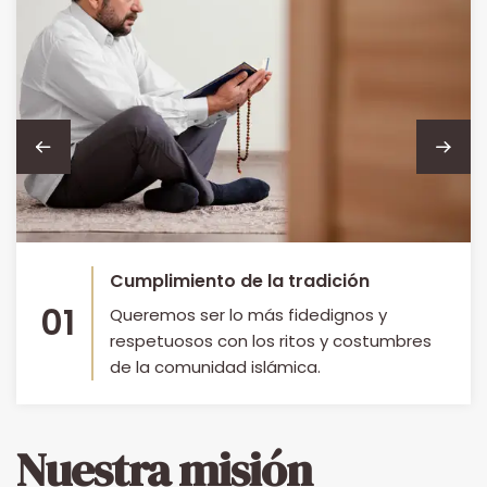
Cumplimiento de la tradición
01
Queremos ser lo más fidedignos y
respetuosos con los ritos y costumbres
de la comunidad islámica.
Nuestra misión