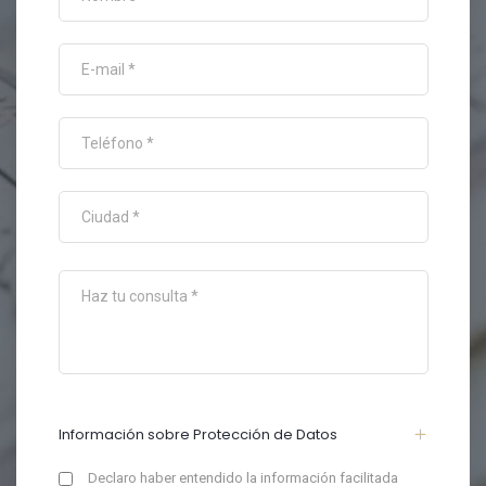
Información sobre Protección de Datos
Declaro haber entendido la información facilitada