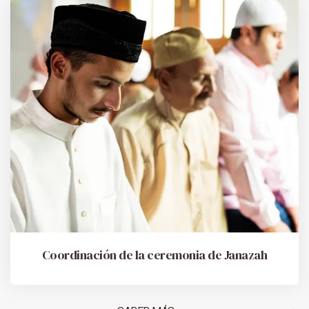
Coordinación de la ceremonia de Janazah