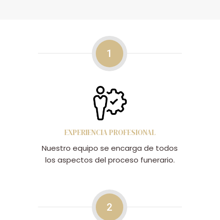
1
EXPERIENCIA PROFESIONAL
Nuestro equipo se encarga de todos
los aspectos del proceso funerario.
2