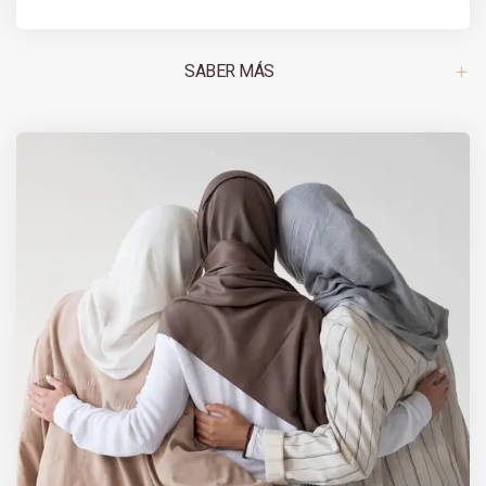
SABER MÁS