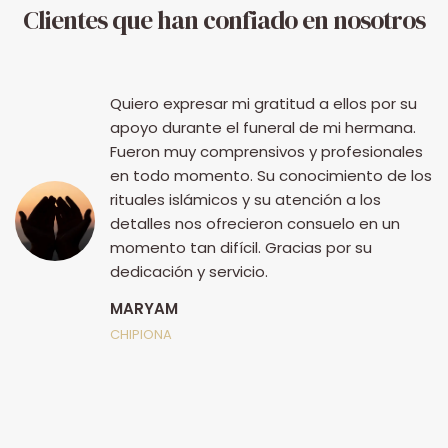
Clientes que han confiado en nosotros
Quiero expresar mi gratitud a ellos por su
apoyo durante el funeral de mi hermana.
Fueron muy comprensivos y profesionales
en todo momento. Su conocimiento de los
rituales islámicos y su atención a los
detalles nos ofrecieron consuelo en un
momento tan difícil. Gracias por su
dedicación y servicio.
MARYAM
ia
CHIPIONA