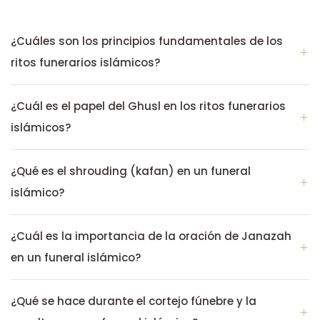
¿Cuáles son los principios fundamentales de los
ritos funerarios islámicos?
¿Cuál es el papel del Ghusl en los ritos funerarios
islámicos?
¿Qué es el shrouding (kafan) en un funeral
islámico?
¿Cuál es la importancia de la oración de Janazah
en un funeral islámico?
¿Qué se hace durante el cortejo fúnebre y la