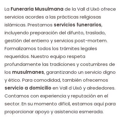
La
Funeraria Musulmana
de la Vall d Uixó ofrece
servicios acordes a las prácticas religiosas
islámicas. Prestamos
servicios funerarios
,
incluyendo preparación del difunto, traslado,
gestión del entierro y servicios post-mortem.
Formalizamos todos los trámites legales
requeridos. Nuestro equipo respeta
profundamente las tradiciones y costumbres de
los
musulmanes
, garantizando un servicio digno
y ético. Para comodidad, también ofrecemos
servicio a domicilio
en Vall d Uixó y alrededores.
Contamos con experiencia y reputación en el
sector. En su momento difícil, estamos aquí para
proporcionar apoyo y asistencia esmerada.