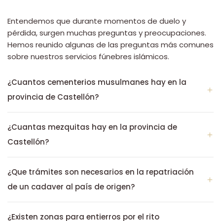
Entendemos que durante momentos de duelo y
pérdida, surgen muchas preguntas y preocupaciones.
Hemos reunido algunas de las preguntas más comunes
sobre nuestros servicios fúnebres islámicos.
¿Cuantos cementerios musulmanes hay en la
provincia de Castellón?
¿Cuantas mezquitas hay en la provincia de
Castellón?
¿Que trámites son necesarios en la repatriación
de un cadaver al país de origen?
¿Existen zonas para entierros por el rito