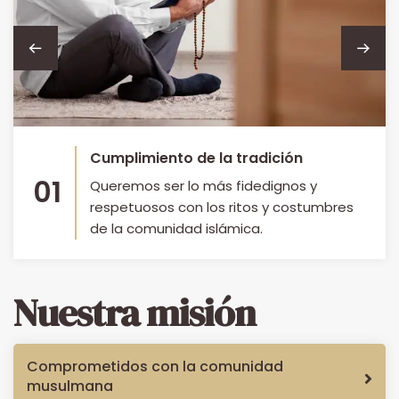
Cumplimiento de la tradición
01
Queremos ser lo más fidedignos y
respetuosos con los ritos y costumbres
de la comunidad islámica.
Nuestra misión
Comprometidos con la comunidad
musulmana