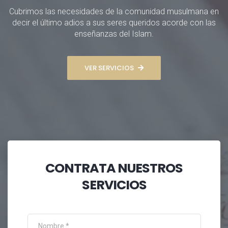
Cubrimos las necesidades de la comunidad musulmana en
decir el último adios a sus seres queridos acorde con las
enseñanzas del Islam.
VER SERVICIOS
CONTRATA NUESTROS
SERVICIOS