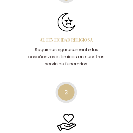
AUTENTICIDAD RELIGIOSA
Seguimos rigurosamente las
enseñanzas islámicas en nuestros
servicios funerarios.
3