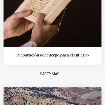
Preparación del cuerpo para el entierro
SABER MÁS