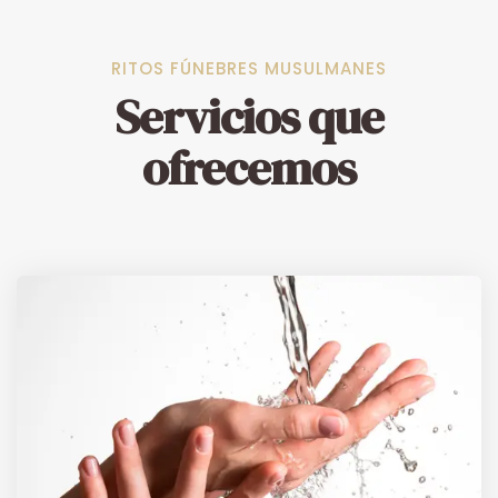
RITOS FÚNEBRES MUSULMANES
Servicios que
ofrecemos