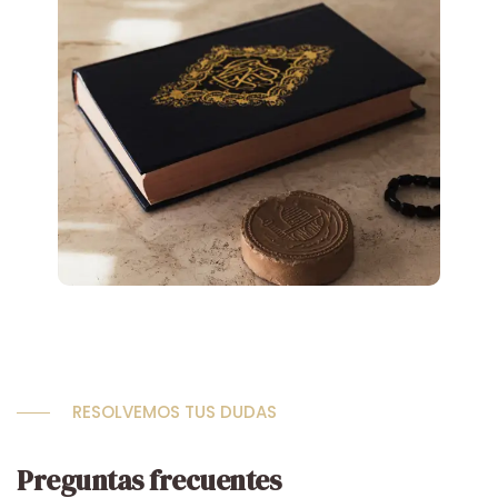
RESOLVEMOS TUS DUDAS
Preguntas frecuentes