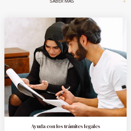
SABER MÁS
Ayuda con los trámites legales