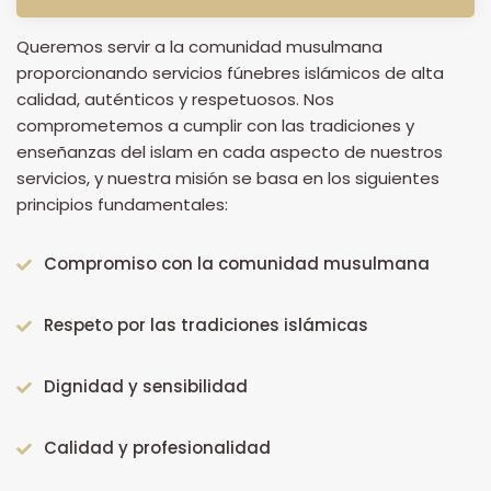
Queremos servir a la comunidad musulmana
proporcionando servicios fúnebres islámicos de alta
calidad, auténticos y respetuosos. Nos
comprometemos a cumplir con las tradiciones y
enseñanzas del islam en cada aspecto de nuestros
servicios, y nuestra misión se basa en los siguientes
principios fundamentales:
Compromiso con la comunidad musulmana
Respeto por las tradiciones islámicas
Dignidad y sensibilidad
Calidad y profesionalidad