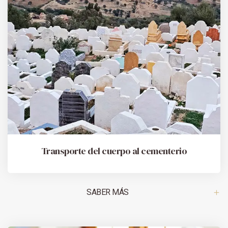
Transporte del cuerpo al cementerio
SABER MÁS