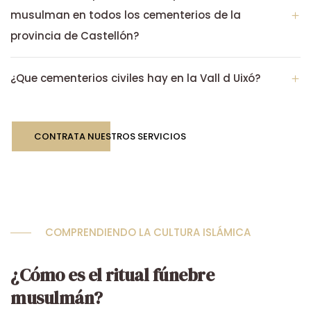
musulman en todos los cementerios de la
provincia de Castellón?
¿Que cementerios civiles hay en la Vall d Uixó?
CONTRATA NUESTROS SERVICIOS
COMPRENDIENDO LA CULTURA ISLÁMICA
¿Cómo es el ritual fúnebre
musulmán?