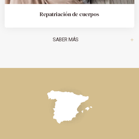
Repatriación de cuerpos
SABER MÁS