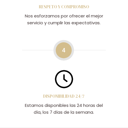
RESPETO Y COMPROMISO
Nos esforzamos por ofrecer el mejor
servicio y cumplir las expectativas.
4
DISPONIBILIDAD 24/7
Estamos disponibles las 24 horas del
día, los 7 días de la semana.