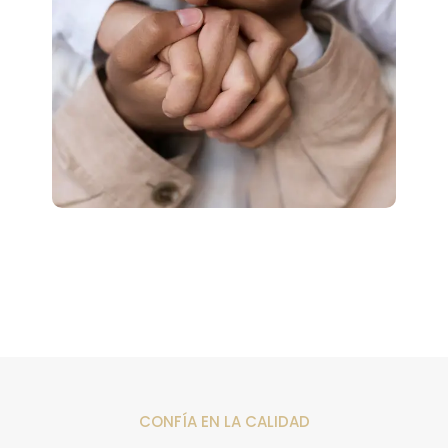
CONFÍA EN LA CALIDAD