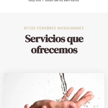
RITOS FÚNEBRES MUSULMANES
Servicios que
ofrecemos