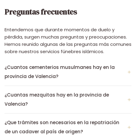
Preguntas frecuentes
Entendemos que durante momentos de duelo y
pérdida, surgen muchas preguntas y preocupaciones.
Hemos reunido algunas de las preguntas más comunes
sobre nuestros servicios fúnebres islámicos.
¿Cuantos cementerios musulmanes hay en la
provincia de Valencia?
¿Cuantas mezquitas hay en la provincia de
Valencia?
¿Que trámites son necesarios en la repatriación
de un cadaver al país de origen?