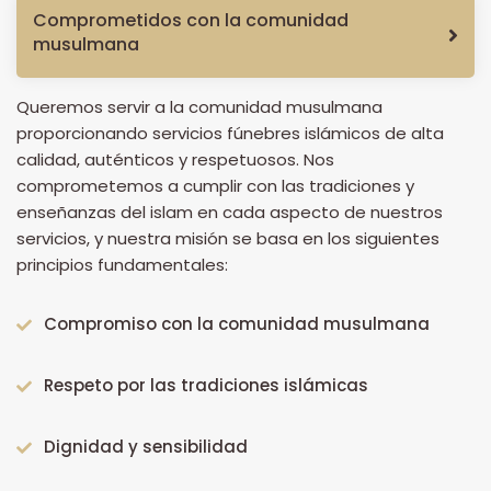
Comprometidos con la comunidad
musulmana
Queremos servir a la comunidad musulmana
proporcionando servicios fúnebres islámicos de alta
calidad, auténticos y respetuosos. Nos
comprometemos a cumplir con las tradiciones y
enseñanzas del islam en cada aspecto de nuestros
servicios, y nuestra misión se basa en los siguientes
principios fundamentales:
Compromiso con la comunidad musulmana
Respeto por las tradiciones islámicas
Dignidad y sensibilidad