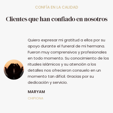
CONFÍA EN LA CALIDAD
Clientes que han confiado en nosotros
Quiero expresar mi gratitud a ellos por su
apoyo durante el funeral de mi hermana.
Fueron muy comprensivos y profesionales
en todo momento. Su conocimiento de los
rituales islámicos y su atención a los
detalles nos ofrecieron consuelo en un
momento tan difícil. Gracias por su
dedicación y servicio.
MARYAM
ia
CHIPIONA