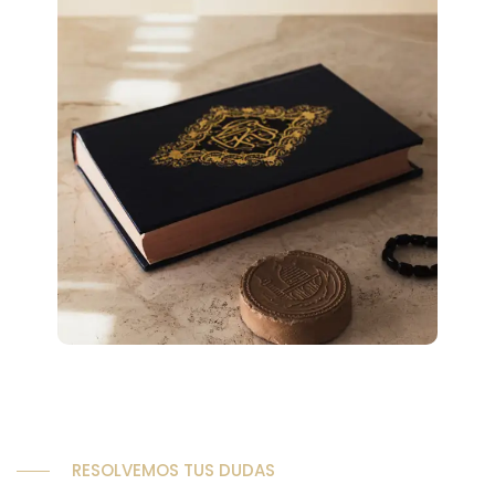
RESOLVEMOS TUS DUDAS