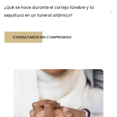
¿Qué se hace durante el cortejo fúnebre y la
sepultura en un funeral islámico?
CONSULTANOS SIN COMPROMISO