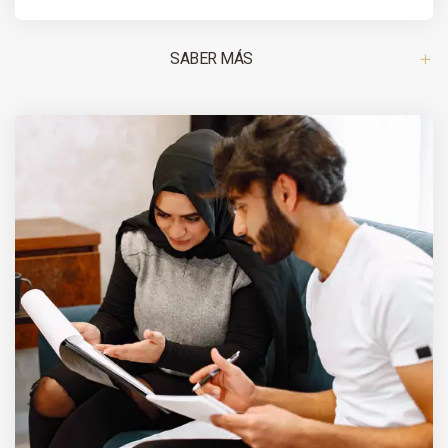
SABER MÁS