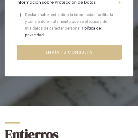
Información sobre Protección de Datos
Declaro haber entendido la información facilitada
y consiento el tratamiento que se efectuará de
mis datos de carácter personal.
Política de
privacidad
.
Entierros