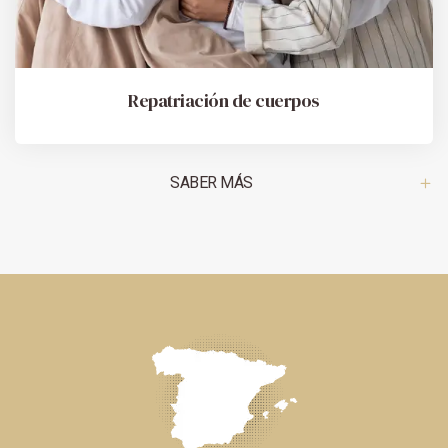
Repatriación de cuerpos
SABER MÁS