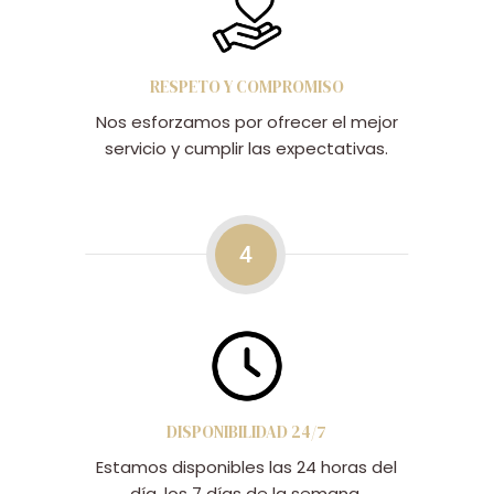
RESPETO Y COMPROMISO
Nos esforzamos por ofrecer el mejor
servicio y cumplir las expectativas.
4
DISPONIBILIDAD 24/7
Estamos disponibles las 24 horas del
día, los 7 días de la semana.