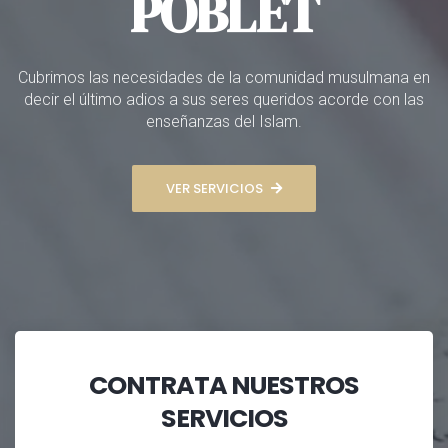
POBLET
Cubrimos las necesidades de la comunidad musulmana en
decir el último adios a sus seres queridos acorde con las
enseñanzas del Islam.
VER SERVICIOS
CONTRATA NUESTROS
SERVICIOS