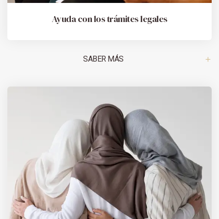
Ayuda con los trámites legales
SABER MÁS