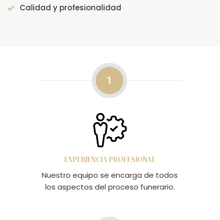
Calidad y profesionalidad
1
EXPERIENCIA PROFESIONAL
Nuestro equipo se encarga de todos
los aspectos del proceso funerario.