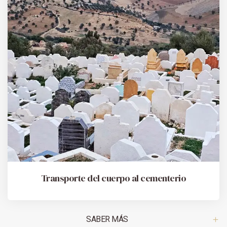
Transporte del cuerpo al cementerio
SABER MÁS