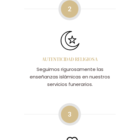
2
AUTENTICIDAD RELIGIOSA
Seguimos rigurosamente las
enseñanzas islámicas en nuestros
servicios funerarios.
3