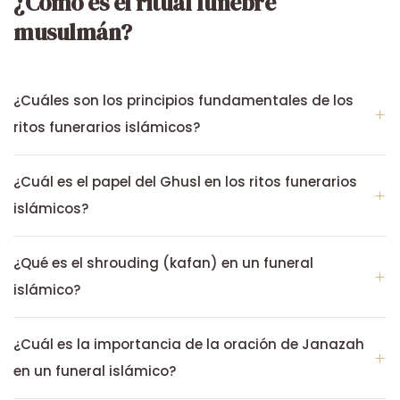
¿Cómo es el ritual fúnebre
musulmán?
¿Cuáles son los principios fundamentales de los
ritos funerarios islámicos?
¿Cuál es el papel del Ghusl en los ritos funerarios
islámicos?
¿Qué es el shrouding (kafan) en un funeral
islámico?
¿Cuál es la importancia de la oración de Janazah
en un funeral islámico?