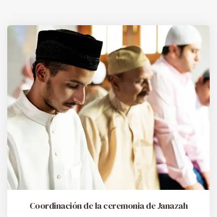
Coordinación de la ceremonia de Janazah