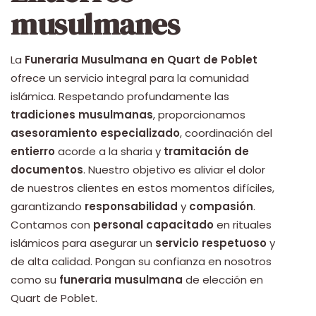
musulmanes
La
Funeraria Musulmana en Quart de Poblet
ofrece un servicio integral para la comunidad
islámica. Respetando profundamente las
tradiciones musulmanas
, proporcionamos
asesoramiento especializado
, coordinación del
entierro
acorde a la sharia y
tramitación de
documentos
. Nuestro objetivo es aliviar el dolor
de nuestros clientes en estos momentos difíciles,
garantizando
responsabilidad
y
compasión
.
Contamos con
personal capacitado
en rituales
islámicos para asegurar un
servicio respetuoso
y
de alta calidad. Pongan su confianza en nosotros
como su
funeraria musulmana
de elección en
Quart de Poblet.