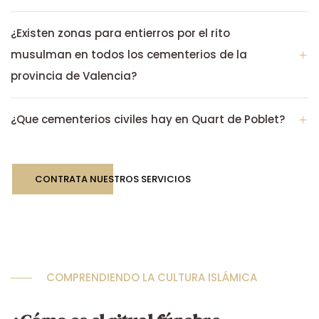
¿Existen zonas para entierros por el rito
musulman en todos los cementerios de la
provincia de Valencia?
¿Que cementerios civiles hay en Quart de Poblet?
CONTRATA NUESTROS SERVICIOS
COMPRENDIENDO LA CULTURA ISLÁMICA