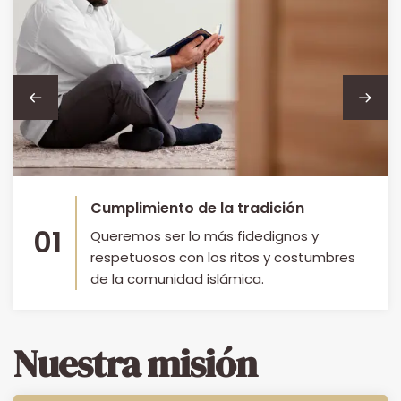
Cumplimiento de la tradición
01
Queremos ser lo más fidedignos y
respetuosos con los ritos y costumbres
de la comunidad islámica.
Nuestra misión