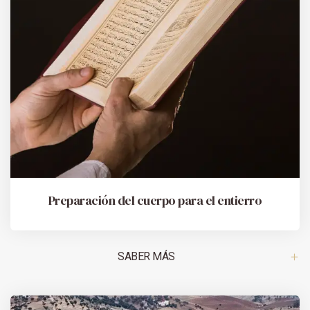
Preparación del cuerpo para el entierro
SABER MÁS