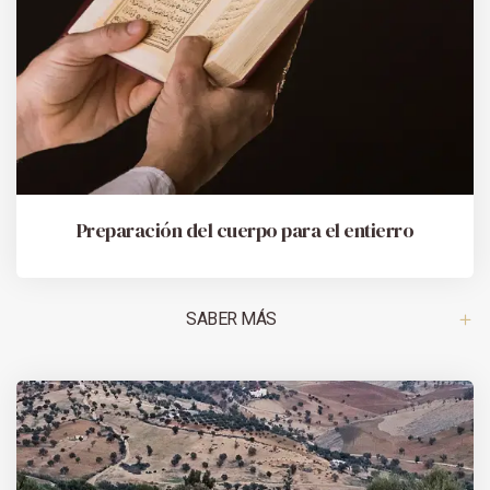
Preparación del cuerpo para el entierro
SABER MÁS