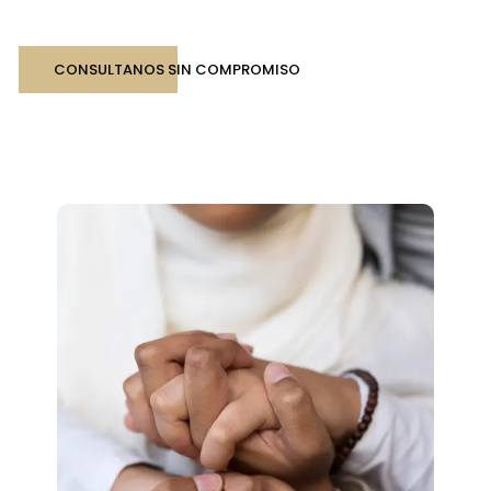
CONSULTANOS SIN COMPROMISO