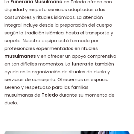
La
Funeraria Musulmana
en Toledo ofrece con
dignidad y respeto servicios adaptados a las
costumbres y rituales islámicos. La atención
integral incluye desde la preparación del cuerpo
según la tradición islámica, hasta el transporte y
sepelio. Nuestro equipo está formado por
profesionales experimentados en rituales
musulmanes
y en ofrecer un apoyo comprensivo
en tan difíciles momentos. La
funeraria
también
ayuda en la organización de rituales de duelo y
servicios de consejería. Ofrecemos un espacio
sereno y respetuoso para las familias
musulmanas de
Toledo
durante su momento de
duelo.