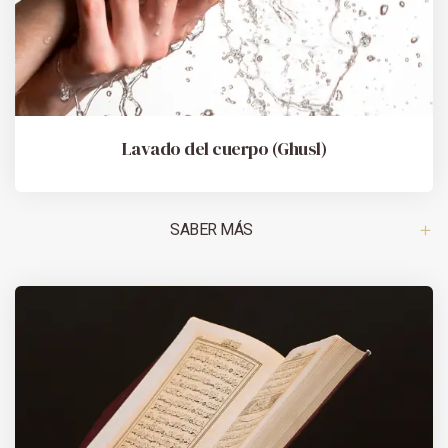
Lavado del cuerpo (Ghusl)
SABER MÁS