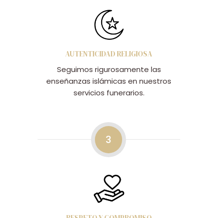
AUTENTICIDAD RELIGIOSA
Seguimos rigurosamente las
enseñanzas islámicas en nuestros
servicios funerarios.
3
RESPETO Y COMPROMISO