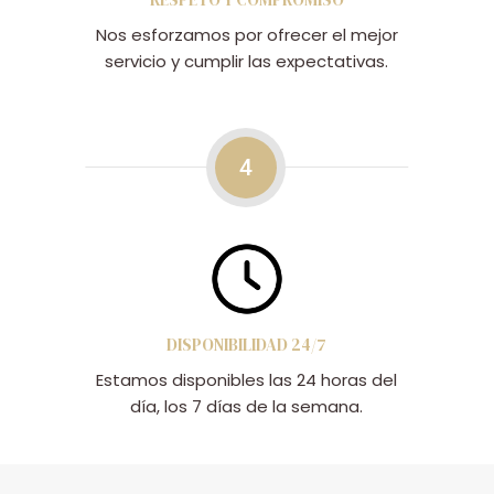
Nos esforzamos por ofrecer el mejor
servicio y cumplir las expectativas.
4
DISPONIBILIDAD 24/7
Estamos disponibles las 24 horas del
día, los 7 días de la semana.