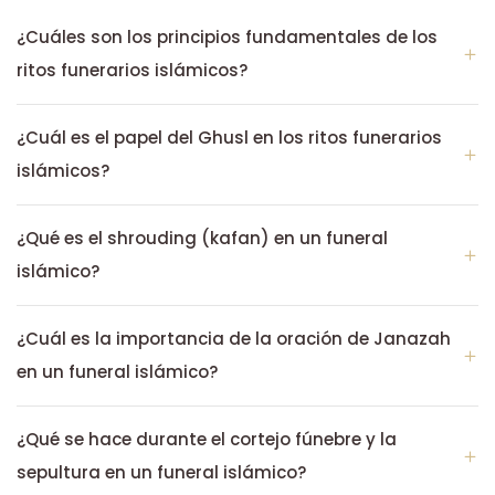
¿Cuáles son los principios fundamentales de los
ritos funerarios islámicos?
¿Cuál es el papel del Ghusl en los ritos funerarios
islámicos?
¿Qué es el shrouding (kafan) en un funeral
islámico?
¿Cuál es la importancia de la oración de Janazah
en un funeral islámico?
¿Qué se hace durante el cortejo fúnebre y la
sepultura en un funeral islámico?