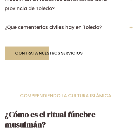
provincia de Toledo?
¿Que cementerios civiles hay en Toledo?
CONTRATA NUESTROS SERVICIOS
COMPRENDIENDO LA CULTURA ISLÁMICA
¿Cómo es el ritual fúnebre
musulmán?