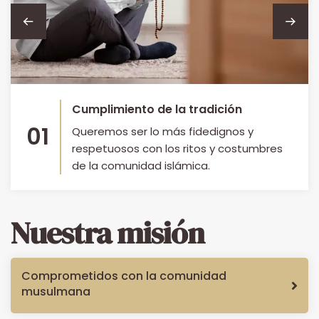
Cumplimiento de la tradición
01
Queremos ser lo más fidedignos y
respetuosos con los ritos y costumbres
de la comunidad islámica.
Nuestra misión
Comprometidos con la comunidad
musulmana