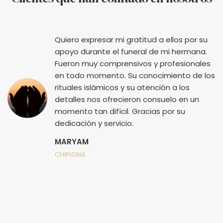
Quiero expresar mi gratitud a ellos por su
apoyo durante el funeral de mi hermana.
Fueron muy comprensivos y profesionales
en todo momento. Su conocimiento de los
rituales islámicos y su atención a los
detalles nos ofrecieron consuelo en un
momento tan difícil. Gracias por su
dedicación y servicio.
MARYAM
ia
CHIPIONA