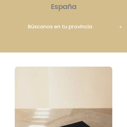
España
Búscanos en tu provincia