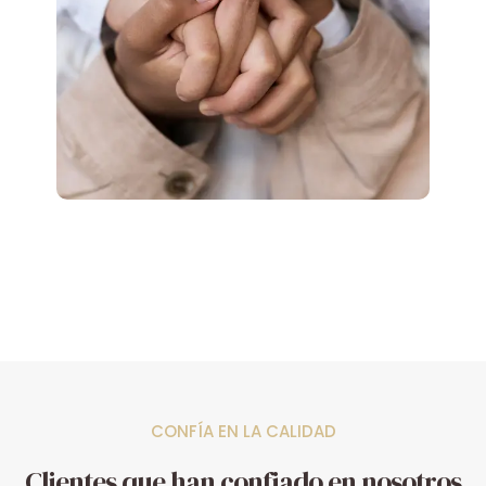
CONFÍA EN LA CALIDAD
Clientes que han confiado en nosotros