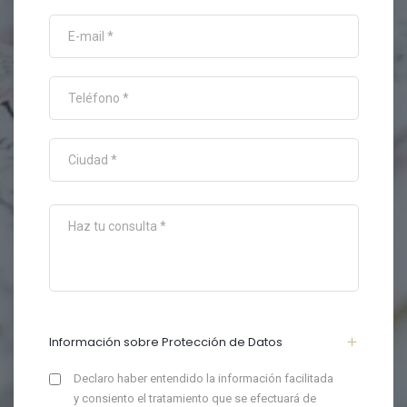
Información sobre Protección de Datos
Declaro haber entendido la información facilitada
y consiento el tratamiento que se efectuará de