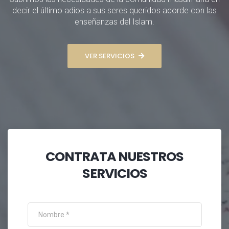
decir el último adios a sus seres queridos acorde con las
enseñanzas del Islam.
VER SERVICIOS
CONTRATA NUESTROS
SERVICIOS