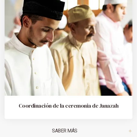
Coordinación de la ceremonia de Janazah
SABER MÁS