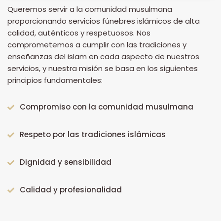
Queremos servir a la comunidad musulmana
proporcionando servicios fúnebres islámicos de alta
calidad, auténticos y respetuosos. Nos
comprometemos a cumplir con las tradiciones y
enseñanzas del islam en cada aspecto de nuestros
servicios, y nuestra misión se basa en los siguientes
principios fundamentales:
Compromiso con la comunidad musulmana
Respeto por las tradiciones islámicas
Dignidad y sensibilidad
Calidad y profesionalidad