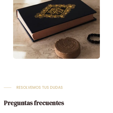
RESOLVEMOS TUS DUDAS
Preguntas frecuentes