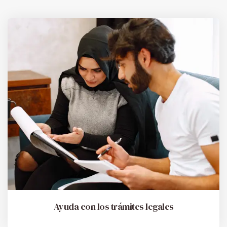
Ayuda con los trámites legales