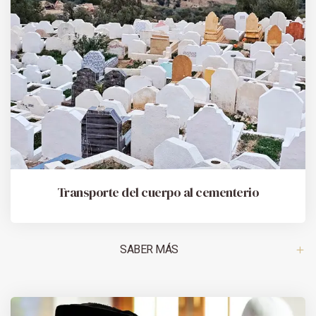
Transporte del cuerpo al cementerio
SABER MÁS