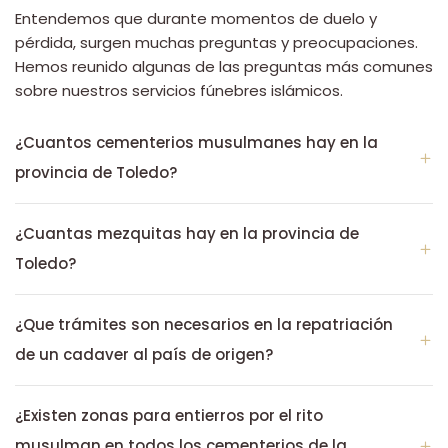
Entendemos que durante momentos de duelo y
pérdida, surgen muchas preguntas y preocupaciones.
Hemos reunido algunas de las preguntas más comunes
sobre nuestros servicios fúnebres islámicos.
¿Cuantos cementerios musulmanes hay en la
provincia de Toledo?
¿Cuantas mezquitas hay en la provincia de
Toledo?
¿Que trámites son necesarios en la repatriación
de un cadaver al país de origen?
¿Existen zonas para entierros por el rito
musulman en todos los cementerios de la