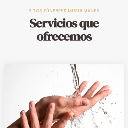
RITOS FÚNEBRES MUSULMANES
Servicios que
ofrecemos