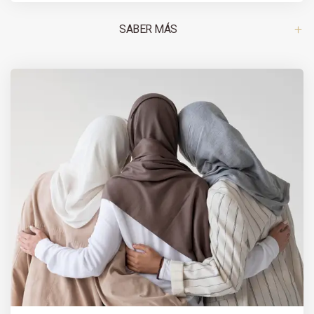
SABER MÁS