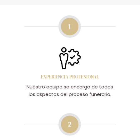
1
EXPERIENCIA PROFESIONAL
Nuestro equipo se encarga de todos
los aspectos del proceso funerario.
2