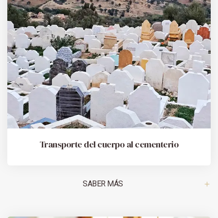
Transporte del cuerpo al cementerio
SABER MÁS