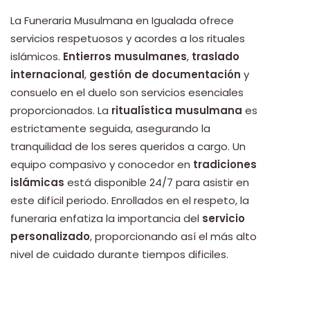
La Funeraria Musulmana en Igualada ofrece
servicios respetuosos y acordes a los rituales
islámicos.
Entierros musulmanes
,
traslado
internacional
,
gestión de documentación
y
consuelo en el duelo son servicios esenciales
proporcionados. La
ritualística musulmana
es
estrictamente seguida, asegurando la
tranquilidad de los seres queridos a cargo. Un
equipo compasivo y conocedor en
tradiciones
islámicas
está disponible 24/7 para asistir en
este difícil periodo. Enrollados en el respeto, la
funeraria enfatiza la importancia del
servicio
personalizado
, proporcionando así el más alto
nivel de cuidado durante tiempos dificiles.