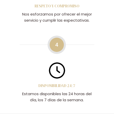
RESPETO Y COMPROMISO
Nos esforzamos por ofrecer el mejor
servicio y cumplir las expectativas.
4
DISPONIBILIDAD 24/7
Estamos disponibles las 24 horas del
día, los 7 días de la semana.