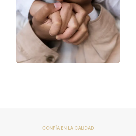
CONFÍA EN LA CALIDAD