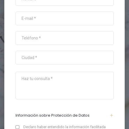
Información sobre Protección de Datos
Declaro haber entendido la información facilitada