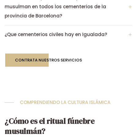
musulman en todos los cementerios de la
provincia de Barcelona?
¿Que cementerios civiles hay en Igualada?
CONTRATA NUESTROS SERVICIOS
COMPRENDIENDO LA CULTURA ISLÁMICA
¿Cómo es el ritual fúnebre
musulmán?