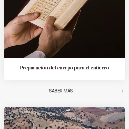
Preparación del cuerpo para el entierro
SABER MÁS