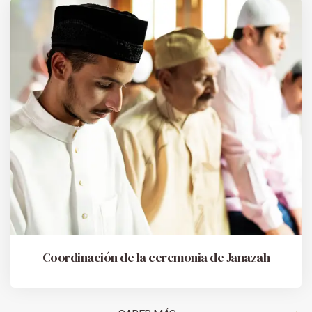
Coordinación de la ceremonia de Janazah