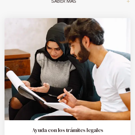
SABER MÁS
Ayuda con los trámites legales