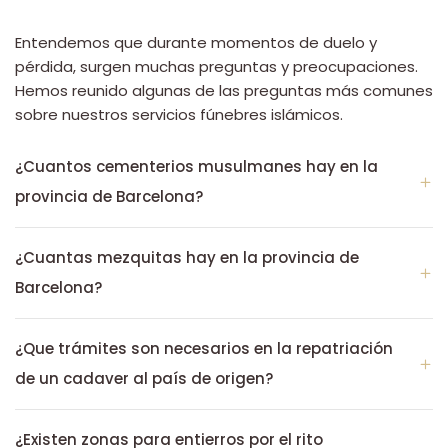
Entendemos que durante momentos de duelo y
pérdida, surgen muchas preguntas y preocupaciones.
Hemos reunido algunas de las preguntas más comunes
sobre nuestros servicios fúnebres islámicos.
¿Cuantos cementerios musulmanes hay en la
provincia de Barcelona?
¿Cuantas mezquitas hay en la provincia de
Barcelona?
¿Que trámites son necesarios en la repatriación
de un cadaver al país de origen?
¿Existen zonas para entierros por el rito