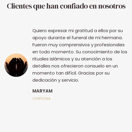
Clientes que han confiado en nosotros
Quiero expresar mi gratitud a ellos por su
apoyo durante el funeral de mi hermana.
Fueron muy comprensivos y profesionales
en todo momento. Su conocimiento de los
rituales islámicos y su atención a los
detalles nos ofrecieron consuelo en un
momento tan difícil. Gracias por su
dedicación y servicio.
MARYAM
ia
CHIPIONA