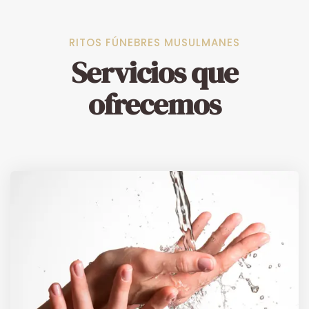
RITOS FÚNEBRES MUSULMANES
Servicios que
ofrecemos