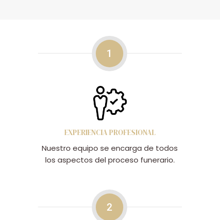
1
EXPERIENCIA PROFESIONAL
Nuestro equipo se encarga de todos
los aspectos del proceso funerario.
2