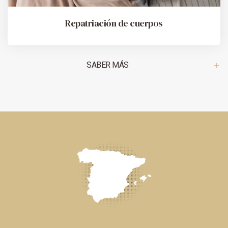
Repatriación de cuerpos
SABER MÁS