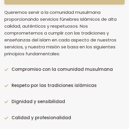
Queremos servir a la comunidad musulmana
proporcionando servicios fúnebres islámicos de alta
calidad, auténticos y respetuosos. Nos
comprometemos a cumplir con las tradiciones y
enseñanzas del islam en cada aspecto de nuestros
servicios, y nuestra misión se basa en los siguientes
principios fundamentales:
Compromiso con la comunidad musulmana
Respeto por las tradiciones islámicas
Dignidad y sensibilidad
Calidad y profesionalidad