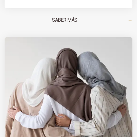
SABER MÁS