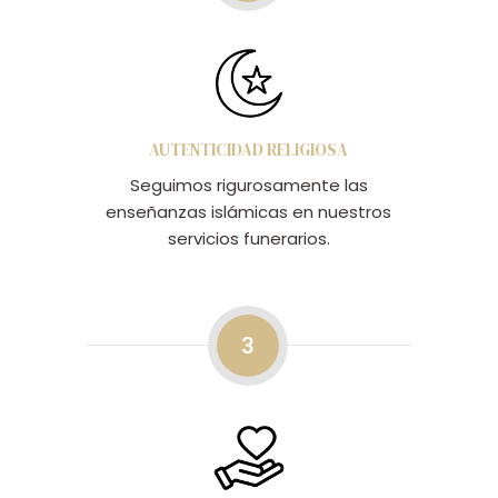
AUTENTICIDAD RELIGIOSA
Seguimos rigurosamente las
enseñanzas islámicas en nuestros
servicios funerarios.
3