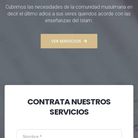
Cubrimos las necesidades de la comunidad musulmana en
decir el último adios a sus seres queridos acorde con las
enseñanzas del Islam.
VER SERVICIOS
CONTRATA NUESTROS
SERVICIOS