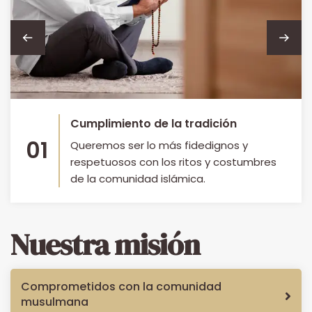
Cumplimiento de la tradición
01
Queremos ser lo más fidedignos y
respetuosos con los ritos y costumbres
de la comunidad islámica.
Nuestra misión
Comprometidos con la comunidad
musulmana