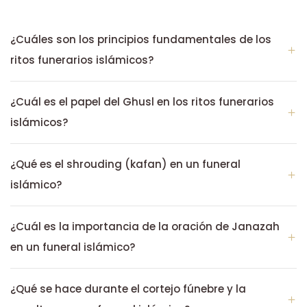
¿Cuáles son los principios fundamentales de los
ritos funerarios islámicos?
¿Cuál es el papel del Ghusl en los ritos funerarios
islámicos?
¿Qué es el shrouding (kafan) en un funeral
islámico?
¿Cuál es la importancia de la oración de Janazah
en un funeral islámico?
¿Qué se hace durante el cortejo fúnebre y la