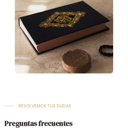
RESOLVEMOS TUS DUDAS
Preguntas frecuentes