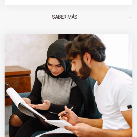
SABER MÁS