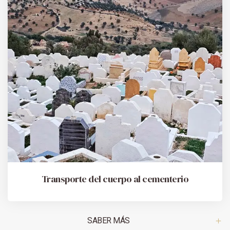
Transporte del cuerpo al cementerio
SABER MÁS