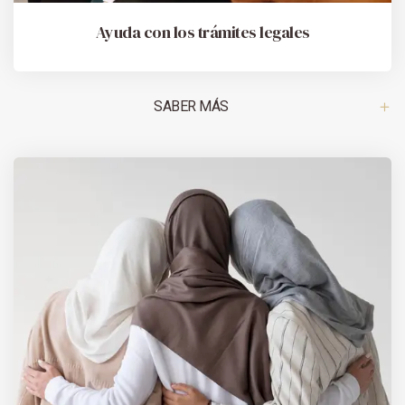
Ayuda con los trámites legales
SABER MÁS