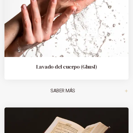
Lavado del cuerpo (Ghusl)
SABER MÁS