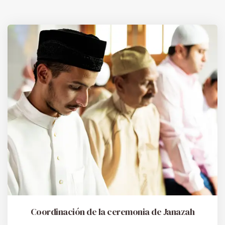
Coordinación de la ceremonia de Janazah