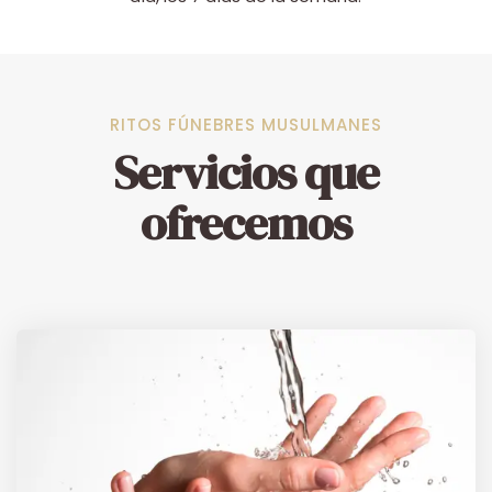
RITOS FÚNEBRES MUSULMANES
Servicios que
ofrecemos