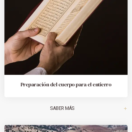
Preparación del cuerpo para el entierro
SABER MÁS