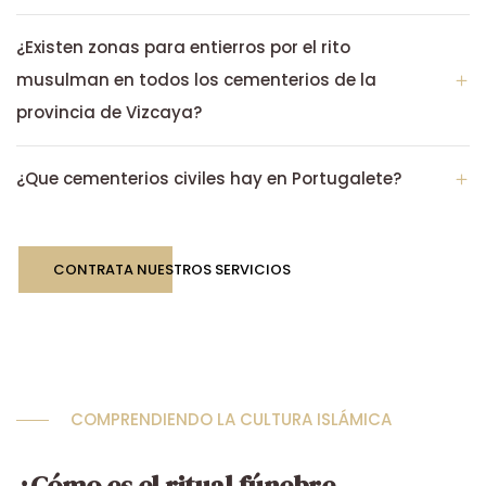
¿Existen zonas para entierros por el rito
musulman en todos los cementerios de la
provincia de Vizcaya?
¿Que cementerios civiles hay en Portugalete?
CONTRATA NUESTROS SERVICIOS
COMPRENDIENDO LA CULTURA ISLÁMICA