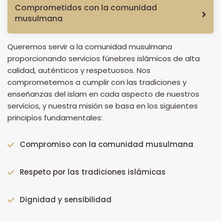
Comprometidos con la comunidad
musulmana
Queremos servir a la comunidad musulmana
proporcionando servicios fúnebres islámicos de alta
calidad, auténticos y respetuosos. Nos
comprometemos a cumplir con las tradiciones y
enseñanzas del islam en cada aspecto de nuestros
servicios, y nuestra misión se basa en los siguientes
principios fundamentales:
Compromiso con la comunidad musulmana
Respeto por las tradiciones islámicas
Dignidad y sensibilidad