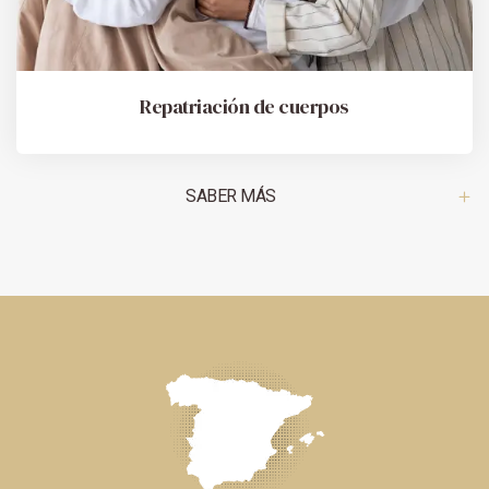
Repatriación de cuerpos
SABER MÁS