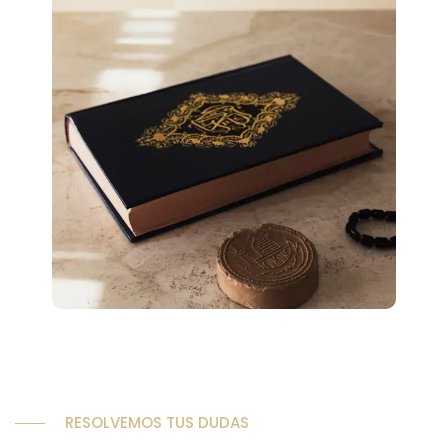
RESOLVEMOS TUS DUDAS