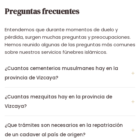
Preguntas frecuentes
Entendemos que durante momentos de duelo y
pérdida, surgen muchas preguntas y preocupaciones.
Hemos reunido algunas de las preguntas más comunes
sobre nuestros servicios fúnebres islámicos.
¿Cuantos cementerios musulmanes hay en la
provincia de Vizcaya?
¿Cuantas mezquitas hay en la provincia de
Vizcaya?
¿Que trámites son necesarios en la repatriación
de un cadaver al país de origen?