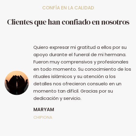
CONFÍA EN LA CALIDAD
Clientes que han confiado en nosotros
Quiero expresar mi gratitud a ellos por su
apoyo durante el funeral de mi hermana.
Fueron muy comprensivos y profesionales
en todo momento. Su conocimiento de los
rituales islámicos y su atención a los
detalles nos ofrecieron consuelo en un
momento tan difícil. Gracias por su
dedicación y servicio.
MARYAM
ia
CHIPIONA