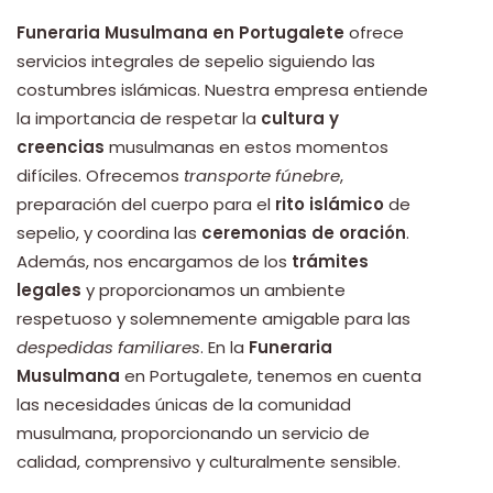
Funeraria Musulmana en Portugalete
ofrece
servicios integrales de sepelio siguiendo las
costumbres islámicas. Nuestra empresa entiende
la importancia de respetar la
cultura y
creencias
musulmanas en estos momentos
difíciles. Ofrecemos
transporte fúnebre
,
preparación del cuerpo para el
rito islámico
de
sepelio, y coordina las
ceremonias de oración
.
Además, nos encargamos de los
trámites
legales
y proporcionamos un ambiente
respetuoso y solemnemente amigable para las
despedidas familiares
. En la
Funeraria
Musulmana
en Portugalete, tenemos en cuenta
las necesidades únicas de la comunidad
musulmana, proporcionando un servicio de
calidad, comprensivo y culturalmente sensible.