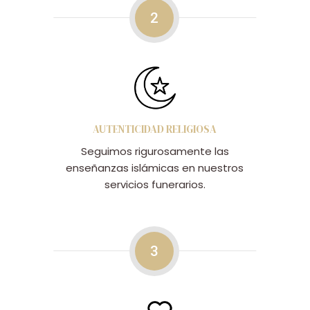
2
AUTENTICIDAD RELIGIOSA
Seguimos rigurosamente las
enseñanzas islámicas en nuestros
servicios funerarios.
3