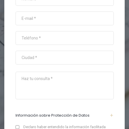
Información sobre Protección de Datos
Declaro haber entendido la información facilitada