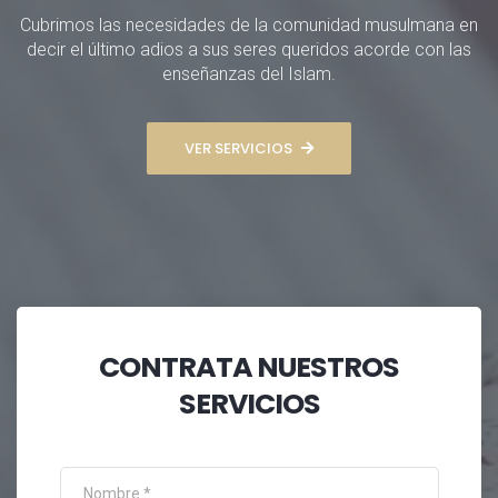
Cubrimos las necesidades de la comunidad musulmana en
decir el último adios a sus seres queridos acorde con las
enseñanzas del Islam.
VER SERVICIOS
CONTRATA NUESTROS
SERVICIOS