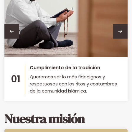
Cumplimiento de la tradición
01
Queremos ser lo más fidedignos y
respetuosos con los ritos y costumbres
de la comunidad islámica.
Nuestra misión