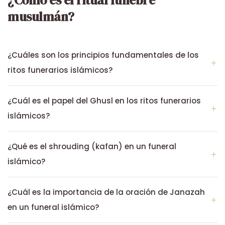
¿Cómo es el ritual fúnebre
musulmán?
¿Cuáles son los principios fundamentales de los
ritos funerarios islámicos?
¿Cuál es el papel del Ghusl en los ritos funerarios
islámicos?
¿Qué es el shrouding (kafan) en un funeral
islámico?
¿Cuál es la importancia de la oración de Janazah
en un funeral islámico?