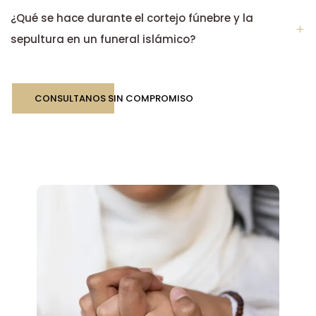
¿Qué se hace durante el cortejo fúnebre y la
sepultura en un funeral islámico?
CONSULTANOS SIN COMPROMISO