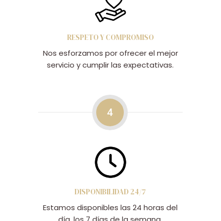
RESPETO Y COMPROMISO
Nos esforzamos por ofrecer el mejor
servicio y cumplir las expectativas.
4
DISPONIBILIDAD 24/7
Estamos disponibles las 24 horas del
día, los 7 días de la semana.