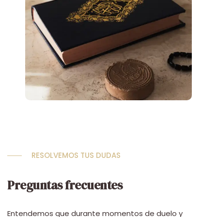
RESOLVEMOS TUS DUDAS
Preguntas frecuentes
Entendemos que durante momentos de duelo y