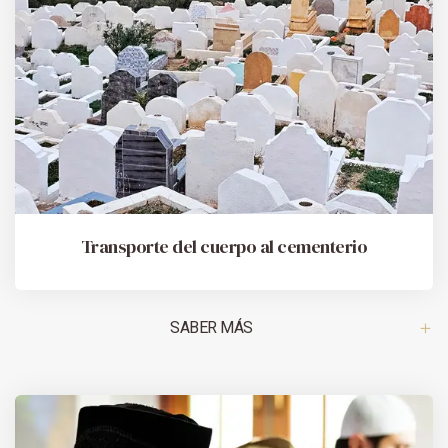
Transporte del cuerpo al cementerio
SABER MÁS