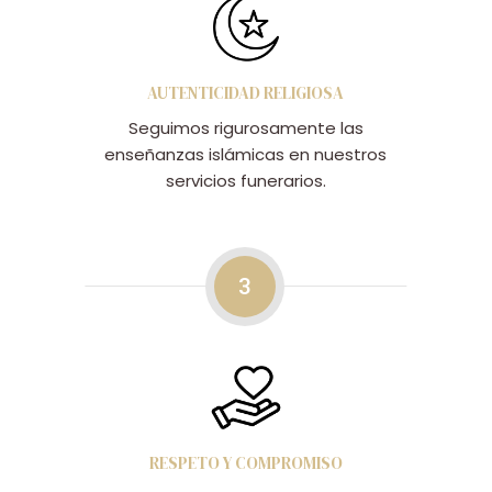
AUTENTICIDAD RELIGIOSA
Seguimos rigurosamente las
enseñanzas islámicas en nuestros
servicios funerarios.
3
RESPETO Y COMPROMISO