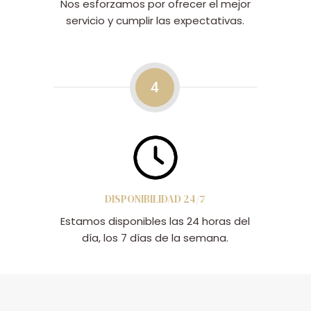
Nos esforzamos por ofrecer el mejor
servicio y cumplir las expectativas.
4
DISPONIBILIDAD 24/7
Estamos disponibles las 24 horas del
día, los 7 días de la semana.