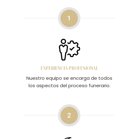
1
EXPERIENCIA PROFESIONAL
Nuestro equipo se encarga de todos
los aspectos del proceso funerario.
2