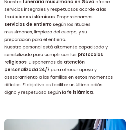
Nuestra
funeraria musulmana en Gavà
ofrece
servicios integrales y respetuosos acorde a las
tradiciones islámicas
. Proporcionamos
servicios de entierro
según los rituales
musulmanes, limpieza del cuerpo, y su
preparación para el entierro.
Nuestro personal está altamente capacitado y
sensibilizado para cumplir con los
protocolos
religiosos
. Disponemos de
atención
personalizada 24/7
para ofrecer apoyo y
asesoramiento a las familias en estos momentos
difíciles. El objetivo es facilitar un último adiós
digno y respetuoso según la
fe islámica
.