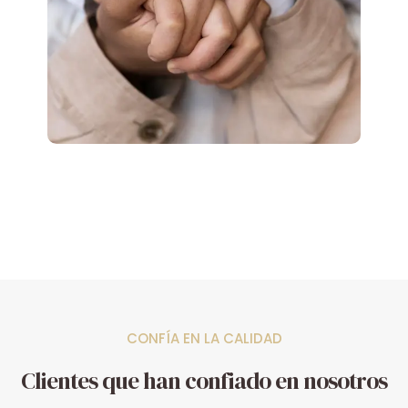
CONFÍA EN LA CALIDAD
Clientes que han confiado en nosotros