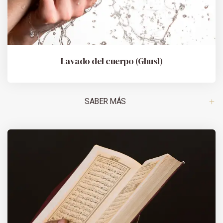
Lavado del cuerpo (Ghusl)
SABER MÁS