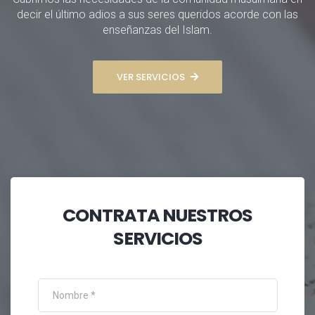
decir el último adios a sus seres queridos acorde con las
enseñanzas del Islam.
VER SERVICIOS
CONTRATA NUESTROS
SERVICIOS