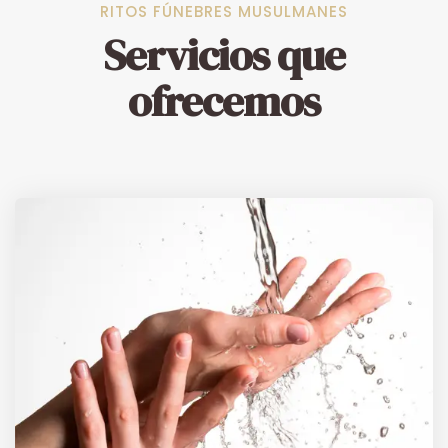
RITOS FÚNEBRES MUSULMANES
Servicios que
ofrecemos