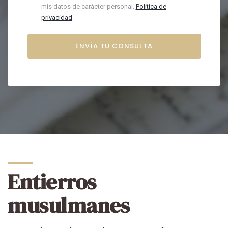
mis datos de carácter personal.
Política de
privacidad
.
Entierros
musulmanes