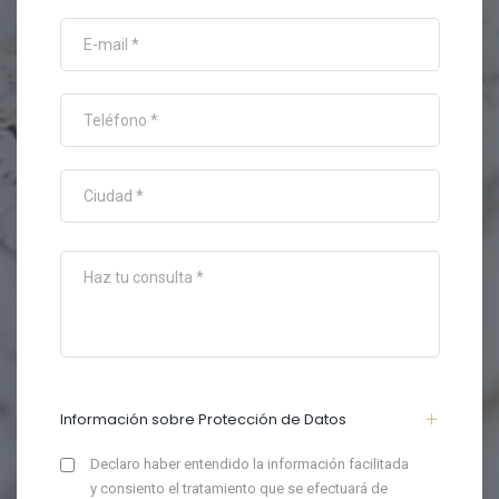
Información sobre Protección de Datos
Declaro haber entendido la información facilitada
y consiento el tratamiento que se efectuará de