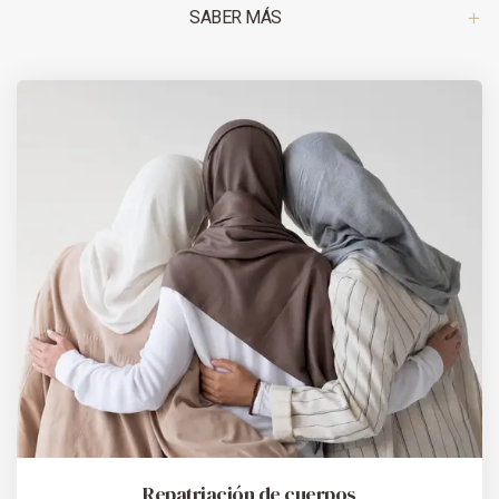
SABER MÁS
Repatriación de cuerpos