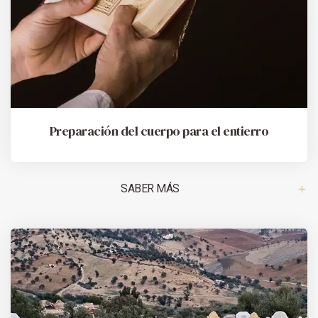
Preparación del cuerpo para el entierro
SABER MÁS