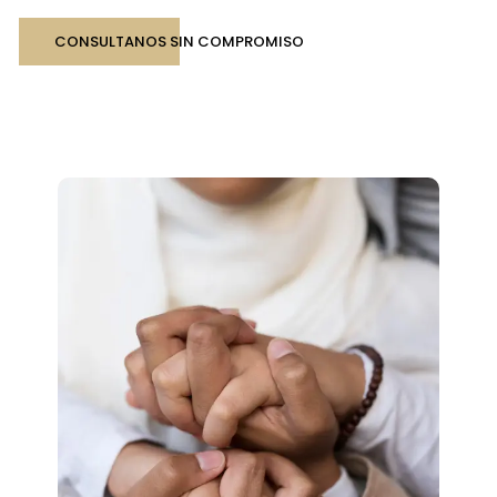
CONSULTANOS SIN COMPROMISO