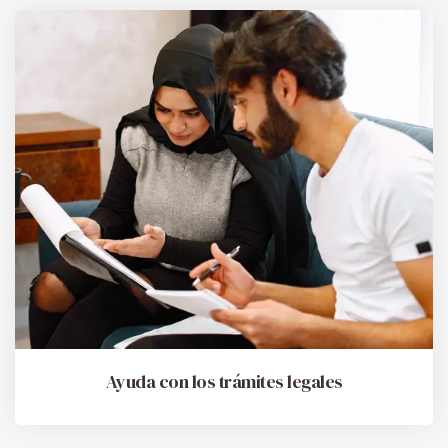
Ayuda con los trámites legales