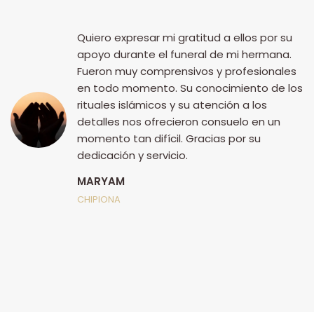
Quiero expresar mi gratitud a ellos por su
apoyo durante el funeral de mi hermana.
Fueron muy comprensivos y profesionales
en todo momento. Su conocimiento de los
rituales islámicos y su atención a los
detalles nos ofrecieron consuelo en un
momento tan difícil. Gracias por su
dedicación y servicio.
MARYAM
ia
CHIPIONA