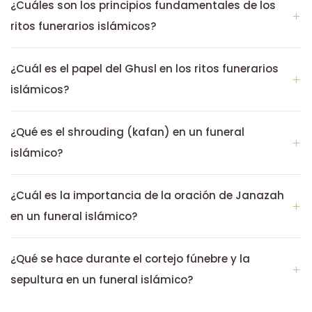
¿Cuáles son los principios fundamentales de los
ritos funerarios islámicos?
¿Cuál es el papel del Ghusl en los ritos funerarios
islámicos?
¿Qué es el shrouding (kafan) en un funeral
islámico?
¿Cuál es la importancia de la oración de Janazah
en un funeral islámico?
¿Qué se hace durante el cortejo fúnebre y la
sepultura en un funeral islámico?