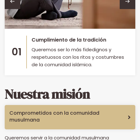
Cumplimiento de la tradición
01
Queremos ser lo más fidedignos y
respetuosos con los ritos y costumbres
de la comunidad islámica.
Nuestra misión
Comprometidos con la comunidad
musulmana
Queremos servir a la comunidad musulmana