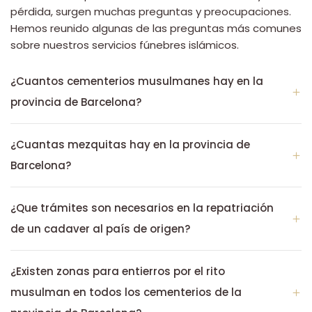
pérdida, surgen muchas preguntas y preocupaciones.
Hemos reunido algunas de las preguntas más comunes
sobre nuestros servicios fúnebres islámicos.
¿Cuantos cementerios musulmanes hay en la
provincia de Barcelona?
¿Cuantas mezquitas hay en la provincia de
Barcelona?
¿Que trámites son necesarios en la repatriación
de un cadaver al país de origen?
¿Existen zonas para entierros por el rito
musulman en todos los cementerios de la