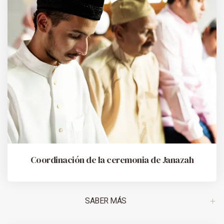
Coordinación de la ceremonia de Janazah
SABER MÁS