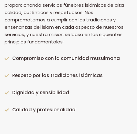
proporcionando servicios fúnebres islámicos de alta
calidad, auténticos y respetuosos. Nos
comprometemos a cumplir con las tradiciones y
enseñanzas del islam en cada aspecto de nuestros
servicios, y nuestra misión se basa en los siguientes
principios fundamentales:
Compromiso con la comunidad musulmana
Respeto por las tradiciones islámicas
Dignidad y sensibilidad
Calidad y profesionalidad